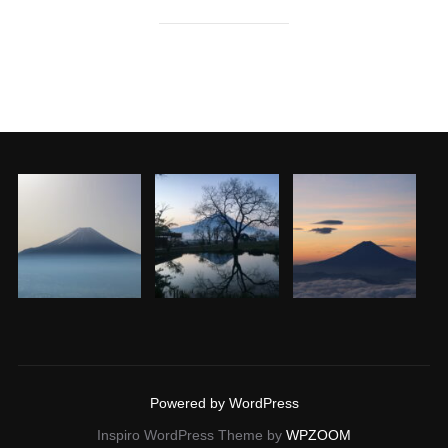
Powered by WordPress
Inspiro WordPress Theme by
WPZOOM