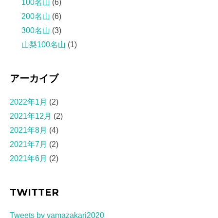
100名山
(6)
200名山
(6)
300名山
(3)
山梨100名山
(1)
アーカイブ
2022年1月
(2)
2021年12月
(2)
2021年8月
(4)
2021年7月
(2)
2021年6月
(2)
TWITTER
Tweets by yamazakari2020