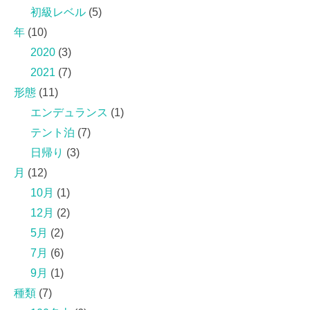
初級レベル
(5)
年
(10)
2020
(3)
2021
(7)
形態
(11)
エンデュランス
(1)
テント泊
(7)
日帰り
(3)
月
(12)
10月
(1)
12月
(2)
5月
(2)
7月
(6)
9月
(1)
種類
(7)