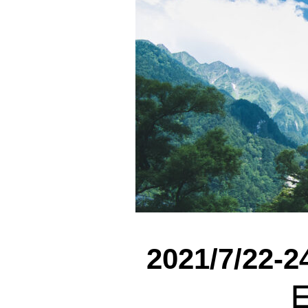
2021/7/