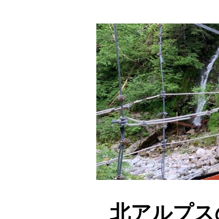
北アルプス