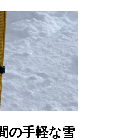
間の手軽な雪