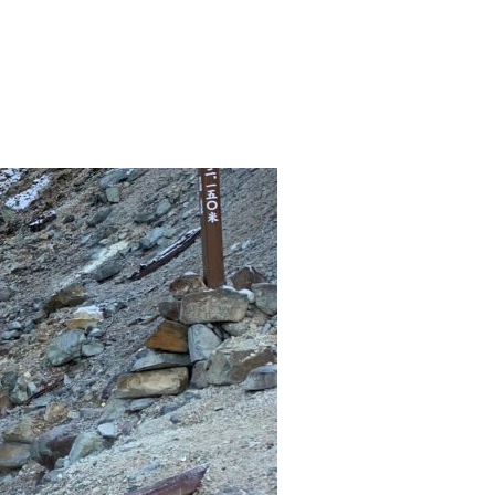
／2021年9月20日”